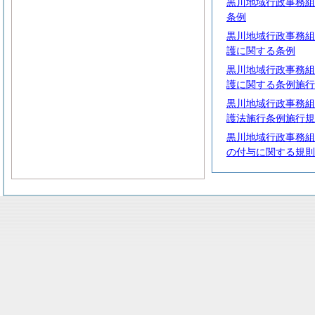
黒川地域行政事務組
条例
黒川地域行政事務組
護に関する条例
黒川地域行政事務組
護に関する条例施行
黒川地域行政事務組
護法施行条例施行規
黒川地域行政事務組
の付与に関する規則