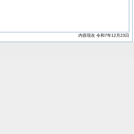
内容現在 令和7年12月23日