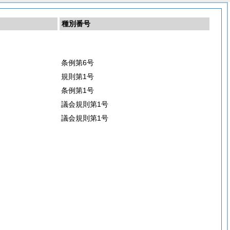
種別番号
条例第6号
規則第1号
条例第1号
議会規則第1号
議会規則第1号