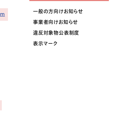
一般の方向けお知らせ
om
事業者向けお知らせ
違反対象物公表制度
表示マーク