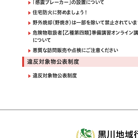
「感震ブレーカー」の設置について
住宅防火に努めましょう！
野外焼却（野焼き）は一部を除いて禁止されていま
危険物取扱者【乙種第四類】準備講習オンライン
について
悪質な訪問販売や点検にご注意ください
違反対象物公表制度
違反対象物公表制度