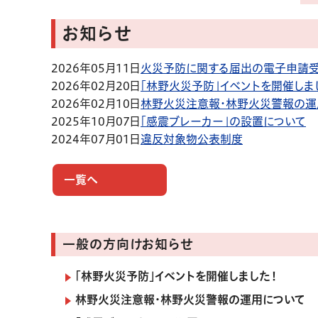
お知らせ
2026年05月11日
火災予防に関する届出の電子申請
2026年02月20日
「林野火災予防」イベントを開催しま
2026年02月10日
林野火災注意報・林野火災警報の運
2025年10月07日
「感震ブレーカー」の設置について
2024年07月01日
違反対象物公表制度
一覧へ
一般の方向けお知らせ
「林野火災予防」イベントを開催しました！
林野火災注意報・林野火災警報の運用について