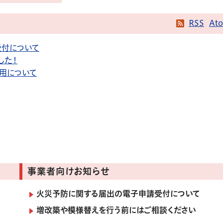
RSS
At
受付について
した！
用について
事業者向けお知らせ
火災予防に関する届出の電子申請受付について
増改築や模様替えを行う前にはご相談ください