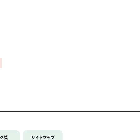
ンク集
サイトマップ