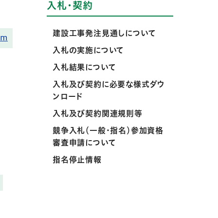
入札・契約
建設工事発注見通しについて
om
入札の実施について
入札結果について
入札及び契約に必要な様式ダウ
ンロード
入札及び契約関連規則等
競争入札（一般・指名）参加資格
審査申請について
指名停止情報