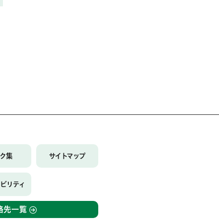
ンク集
サイトマップ
シビリティ
絡先一覧