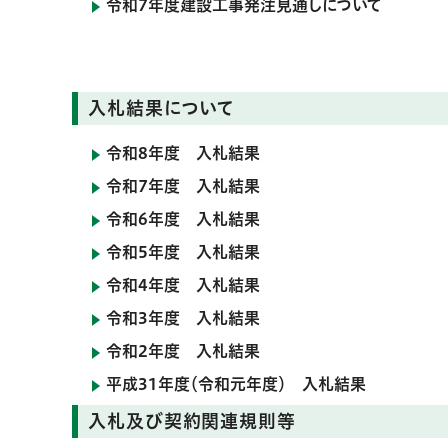
令和7年度建設工事発注見通しについて
入札結果について
令和8年度 入札結果
令和7年度 入札結果
令和6年度 入札結果
令和5年度 入札結果
令和4年度 入札結果
令和3年度 入札結果
令和2年度 入札結果
平成31年度（令和元年度） 入札結果
入札及び契約関連規則等