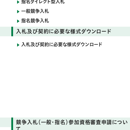
指名ダイレクト型入札
一般競争入札
指名競争入札
入札及び契約に必要な様式ダウンロード
入札及び契約に必要な様式ダウンロード
競争入札（一般・指名）参加資格審査申請につい
て