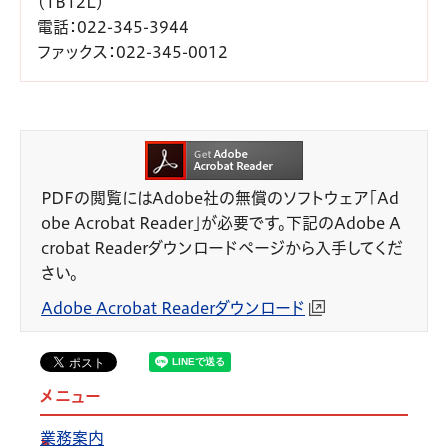
（1B12L）
電話
：022-345-3944
ファックス
：022-345-0012
PDFの閲覧にはAdobe社の無償のソフトウェア「Ad
obe Acrobat Reader」が必要です。下記のAdobe A
crobat Readerダウンロードページから入手してくだ
さい。
Adobe Acrobat Readerダウンロード
メニュー
業務案内