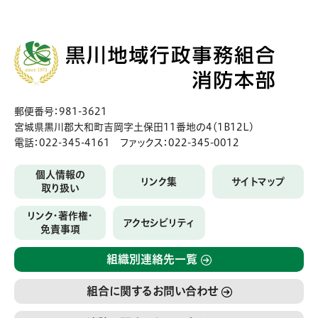
郵便番号：981-3621
宮城県黒川郡大和町吉岡字土保田11番地の4（1B12L)
電話：022-345-4161 ファックス：022-345-0012
個人情報の
リンク集
サイトマップ
取り扱い
リンク・著作権・
アクセシビリティ
免責事項
組織別連絡先一覧
組合に関するお問い合わせ