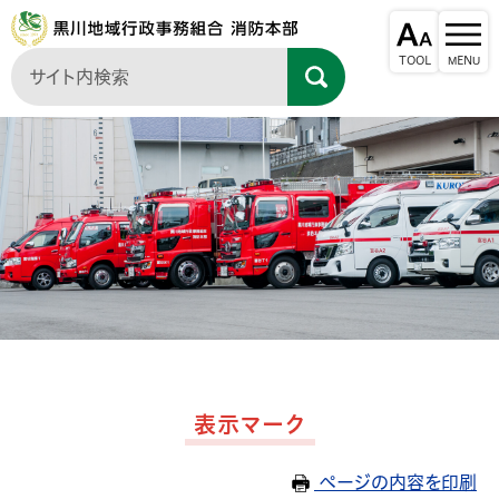
表示マーク
ページの内容を印刷