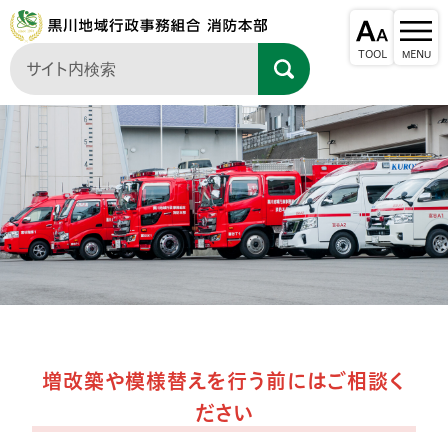
増改築や模様替えを行う前にはご相談く
ださい