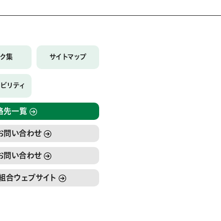
ンク集
サイトマップ
シビリティ
絡先一覧
お問い合わせ
お問い合わせ
組合ウェブサイト