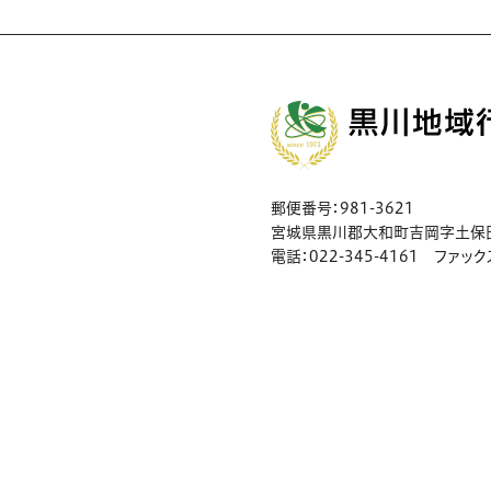
郵便番号：981-3621
宮城県黒川郡大和町吉岡字土保田1
電話：022-345-4161 ファックス