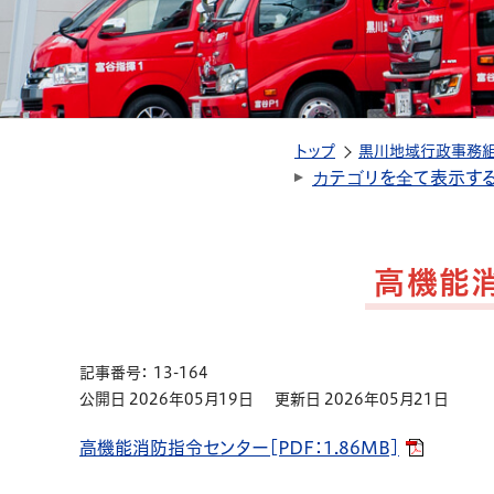
トップ
黒川地域行政事務
カテゴリを全て表示す
高機能
記事番号： 13-164
公開日 2026年05月19日
更新日 2026年05月21日
高機能消防指令センター[PDF：1.86MB]