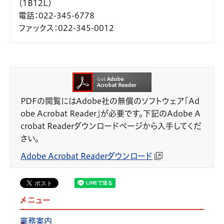
（1B12L）
電話
：022-345-6778
ファックス
：022-345-0012
PDFの閲覧にはAdobe社の無償のソフトウェア「Ad
obe Acrobat Reader」が必要です。下記のAdobe A
crobat Readerダウンロードページから入手してくだ
さい。
Adobe Acrobat Readerダウンロード
メニュー
業務案内