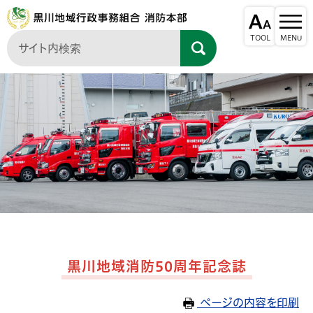
黒川地域消防50周年記念誌
ページの内容を印刷