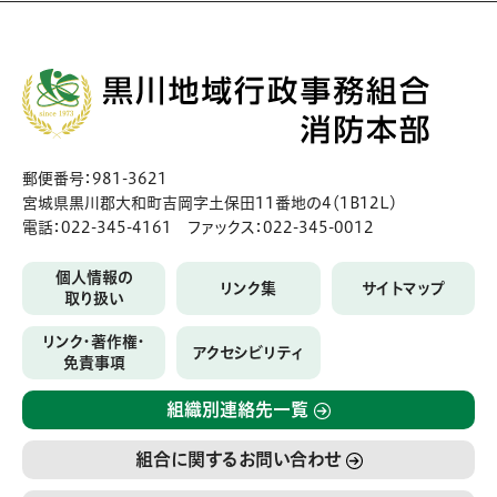
郵便番号：981-3621
宮城県黒川郡大和町吉岡字土保田11番地の4（1B12L)
電話：022-345-4161 ファックス：022-345-0012
個人情報の
リンク集
サイトマップ
取り扱い
リンク・著作権・
アクセシビリティ
免責事項
組織別連絡先一覧
組合に関するお問い合わせ