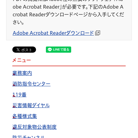
obe Acrobat Reader」が必要です。下記のAdobe A
crobat Readerダウンロードページから入手してくだ
さい。
Adobe Acrobat Readerダウンロード
メニュー
業務案内
消防指令センター
119番
災害情報ダイヤル
各種様式集
違反対象物公表制度
防災チャンネル