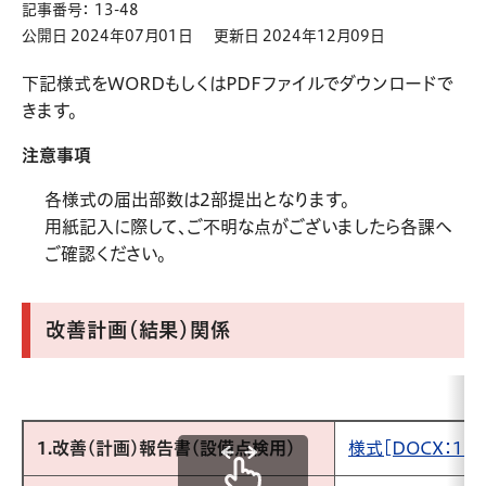
記事番号： 13-48
公開日 2024年07月01日
更新日 2024年12月09日
下記様式をWORDもしくはPDFファイルでダウンロードで
きます。
注意事項
各様式の届出部数は2部提出となります。
用紙記入に際して、ご不明な点がございましたら各課へ
ご確認ください。
改善計画（結果）関係
1.改善(計画)報告書(設備点検用)
様式[DOCX：17.