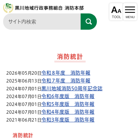
消防統計
令和８年度 消防年報
2026年05月20日
令和７年度 消防年報
2025年06月13日
黒川地域消防50周年記念誌
2024年07月01日
令和6年度版 消防年報
2024年07月01日
令和5年度版 消防年報
2024年07月01日
令和4年度版 消防年報
2024年07月01日
令和3年度版 消防年報
2021年06月21日
消防統計