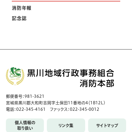
消防年報
記念誌
郵便番号：981-3621
宮城県黒川郡大和町吉岡字土保田11番地の4（1B12L)
電話：022-345-4161 ファックス：022-345-0012
個人情報の
リンク集
サイトマップ
取り扱い