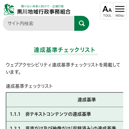
達成基準チェックリスト
ウェブアクセシビリティ達成基準チェックリストを掲載して
います。
達成基準チェックリスト
達成基準
1.1.1 非テキストコンテンツの達成基準
1.2.1 音声だけ及び映像だけ（収録済み）の達成基準