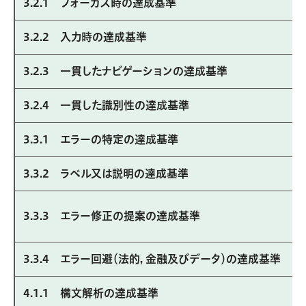
3.2.1 フォーカス時の達成基準
3.2.2 入力時の達成基準
3.2.3 一貫したナビゲーションの達成基準
3.2.4 一貫した識別性の達成基準
3.3.1 エラーの特定の達成基準
3.3.2 ラベル又は説明の達成基準
3.3.3 エラー修正の提案の達成基準
3.3.4 エラー回避（法的，金融及びデータ）の達成基準
4.1.1 構文解析の達成基準