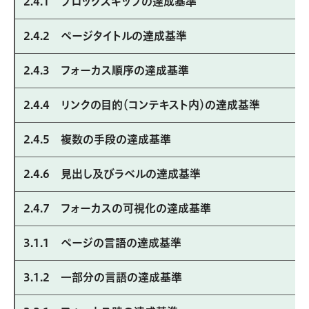
2.4.1 ブロックスキップの達成基準
2.4.2 ページタイトルの達成基準
2.4.3 フォーカス順序の達成基準
2.4.4 リンクの目的（コンテキスト内）の達成基準
2.4.5 複数の手段の達成基準
2.4.6 見出し及びラベルの達成基準
2.4.7 フォーカスの可視化の達成基準
3.1.1 ページの言語の達成基準
3.1.2 一部分の言語の達成基準