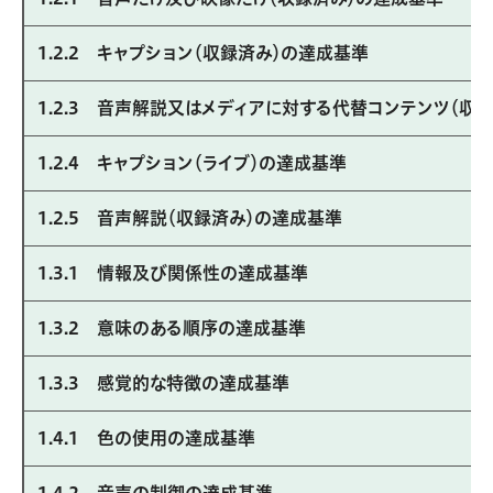
1.2.2 キャプション（収録済み）の達成基準
1.2.3 音声解説又はメディアに対する代替コンテンツ（収
1.2.4 キャプション（ライブ）の達成基準
1.2.5 音声解説（収録済み）の達成基準
1.3.1 情報及び関係性の達成基準
1.3.2 意味のある順序の達成基準
1.3.3 感覚的な特徴の達成基準
1.4.1 色の使用の達成基準
1.4.2 音声の制御の達成基準