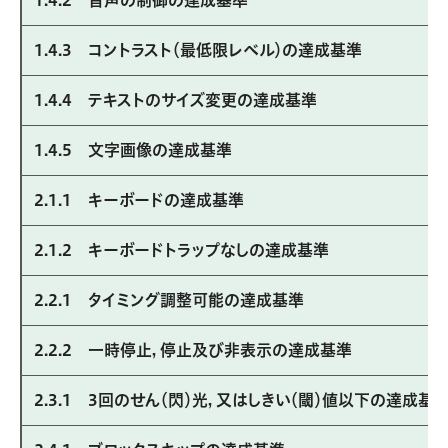
1.4.3 コントラスト（最低限レベル）の達成基準
1.4.4 テキストのサイズ変更の達成基準
1.4.5 文字画像の達成基準
2.1.1 キーボードの達成基準
2.1.2 キーボードトラップなしの達成基準
2.2.1 タイミング調整可能の達成基準
2.2.2 一時停止，停止及び非表示の達成基準
2.3.1 3回のせん（閃）光，又はしきい（閾）値以下の達成基