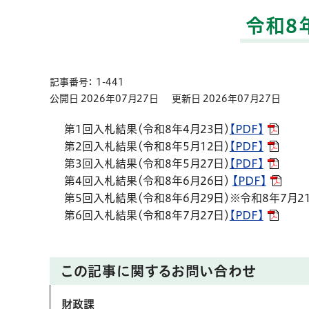
令和8
記事番号： 1-441
公開日 2026年07月27日
更新日 2026年07月27日
第1回入札結果（令和8年4月23日）
【PDF】
第2回入札結果（令和8年5月12日）
【PDF】
第3回入札結果（令和8年5月27日）
【PDF】
第4回入札結果（令和8年6月26日）
【PDF】
第5回入札結果（令和8年6月29日）※令和8年7月
第6回入札結果（令和8年7月27日）
【PDF】
この記事に関するお問い合わせ
財政課