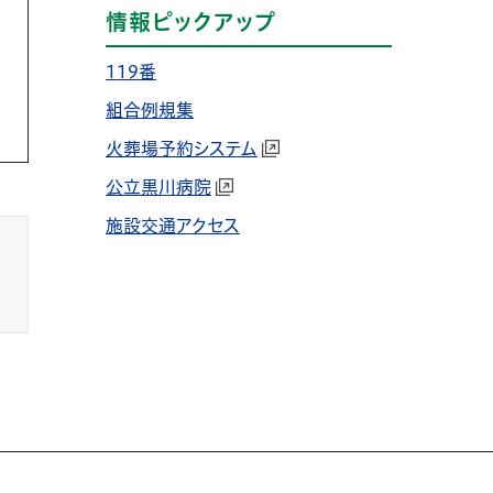
情報ピックアップ
119番
組合例規集
火葬場予約システム
公立黒川病院
施設交通アクセス