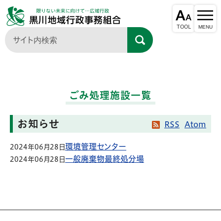
ごみ処理施設一覧
お知らせ
RSS
Atom
環境管理センター
2024年06月28日
一般廃棄物最終処分場
2024年06月28日