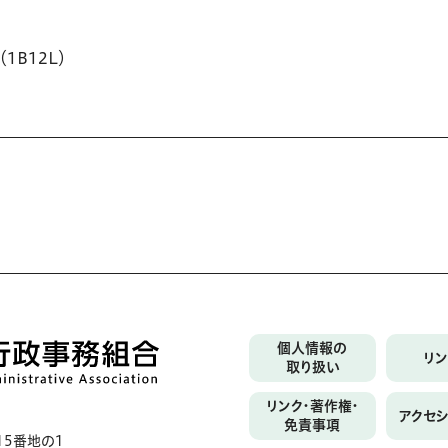
B12L）
個人情報の
リ
取り扱い
リンク・著作権・
アクセ
免責事項
5番地の1