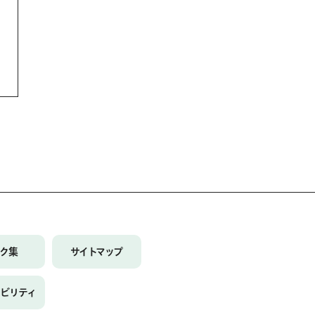
ンク集
サイトマップ
シビリティ