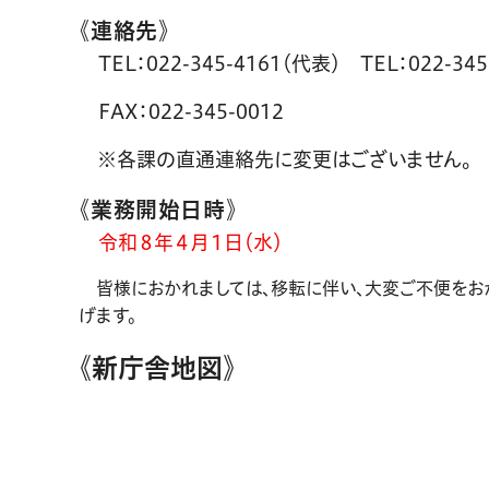
《連絡先》
TEL：022-345-4161（代表） TEL：022-3
FAX：022-345-0012
※各課の直通連絡先に変更はございません。
《業務開始日時》
令和８年４月１日（水）
皆様におかれましては、移転に伴い、大変ご不便をお
げます。
《新庁舎地図》