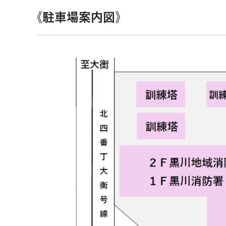
《駐車場案内図》