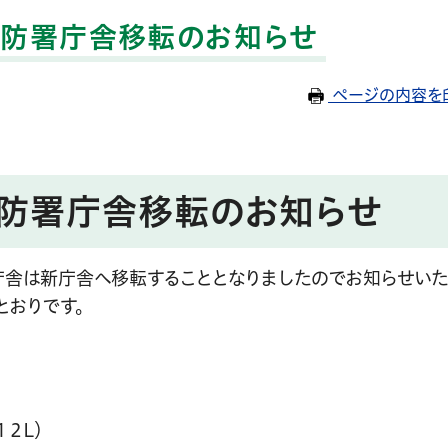
消防署庁舎移転のお知らせ
ページの内容を
消防署庁舎移転のお知らせ
舎は新庁舎へ移転することとなりましたのでお知らせいた
とおりです。
２L）