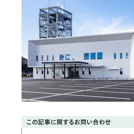
この記事に関するお問い合わせ