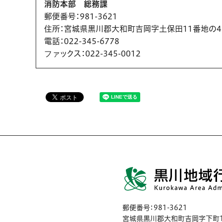
消防本部 総務課
郵便番号
：981-3621
住所
：宮城県黒川郡大和町吉岡字土保田11番地の4（1
電話
：022-345-6778
ファックス
：022-345-0012
郵便番号：981-3621
宮城県黒川郡大和町吉岡字下町1