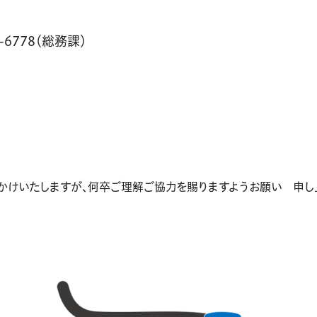
45-6778（総務課）
かけいたしますが、何卒ご理解ご協力を賜りますようお願い 申し