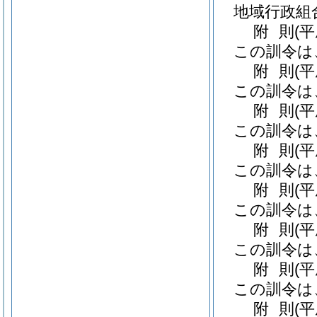
地域行政組合
附
則
(
この訓令は
附
則
(
この訓令は
附
則
(
この訓令は
附
則
(
この訓令は
附
則
(
この訓令は
附
則
(
この訓令は
附
則
(
この訓令は
附
則
(